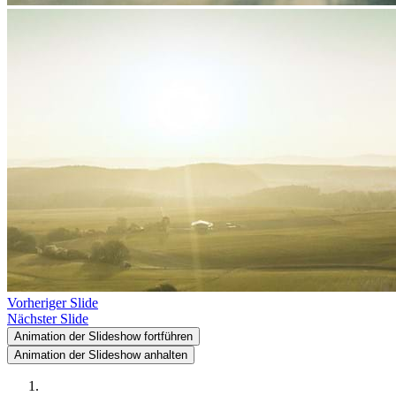
Vorheriger Slide
Nächster Slide
Animation der Slideshow fortführen
Animation der Slideshow anhalten