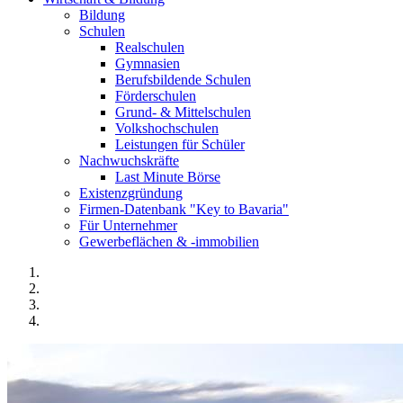
Bildung
Schulen
Realschulen
Gymnasien
Berufsbildende Schulen
Förderschulen
Grund- & Mittelschulen
Volkshochschulen
Leistungen für Schüler
Nachwuchskräfte
Last Minute Börse
Existenzgründung
Firmen-Datenbank "Key to Bavaria"
Für Unternehmer
Gewerbeflächen & -immobilien