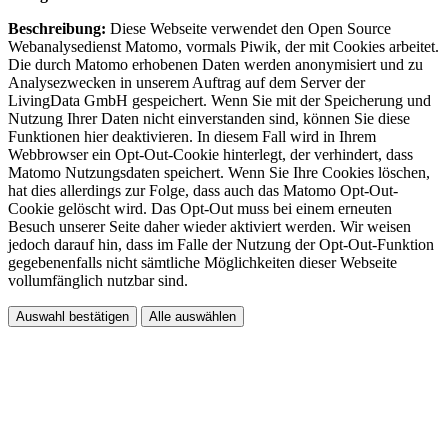
Beschreibung:
Diese Webseite verwendet den Open Source
Webanalysedienst Matomo, vormals Piwik, der mit Cookies arbeitet.
Die durch Matomo erhobenen Daten werden anonymisiert und zu
Analysezwecken in unserem Auftrag auf dem Server der
LivingData GmbH gespeichert. Wenn Sie mit der Speicherung und
Nutzung Ihrer Daten nicht einverstanden sind, können Sie diese
Funktionen hier deaktivieren. In diesem Fall wird in Ihrem
Webbrowser ein Opt-Out-Cookie hinterlegt, der verhindert, dass
Matomo Nutzungsdaten speichert. Wenn Sie Ihre Cookies löschen,
hat dies allerdings zur Folge, dass auch das Matomo Opt-Out-
Cookie gelöscht wird. Das Opt-Out muss bei einem erneuten
Besuch unserer Seite daher wieder aktiviert werden. Wir weisen
jedoch darauf hin, dass im Falle der Nutzung der Opt-Out-Funktion
gegebenenfalls nicht sämtliche Möglichkeiten dieser Webseite
vollumfänglich nutzbar sind.
Auswahl bestätigen
Alle auswählen