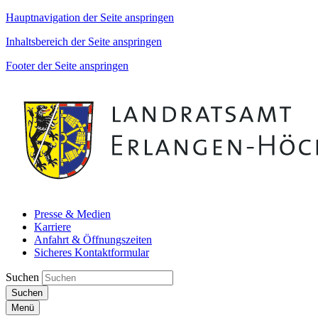
Hauptnavigation der Seite anspringen
Inhaltsbereich der Seite anspringen
Footer der Seite anspringen
Presse & Medien
Karriere
Anfahrt & Öffnungszeiten
Sicheres Kontaktformular
Suchen
Suchen
Menü