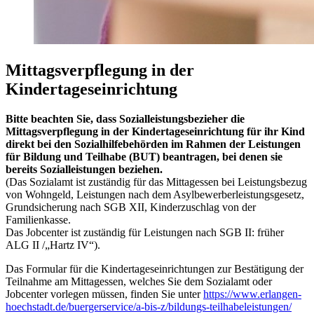
Mittagsverpflegung in der
Kindertageseinrichtung
Bitte beachten Sie, dass Sozialleistungsbezieher die
Mittagsverpflegung in der Kindertageseinrichtung für ihr Kind
direkt bei den Sozialhilfebehörden im Rahmen der Leistungen
für Bildung und Teilhabe (BUT) beantragen, bei denen sie
bereits Sozialleistungen beziehen.
(Das Sozialamt ist zuständig für das Mittagessen bei Leistungsbezug
von Wohngeld, Leistungen nach dem Asylbewerberleistungsgesetz,
Grundsicherung nach SGB XII, Kinderzuschlag von der
Familienkasse.
Das Jobcenter ist zuständig für Leistungen nach SGB II: früher
ALG II /„Hartz IV“).
Das Formular für die Kindertageseinrichtungen zur Bestätigung der
Teilnahme am Mittagessen, welches Sie dem Sozialamt oder
Jobcenter vorlegen müssen, finden Sie unter
https://www.erlangen-
hoechstadt.de/buergerservice/a-bis-z/bildungs-teilhabeleistungen/