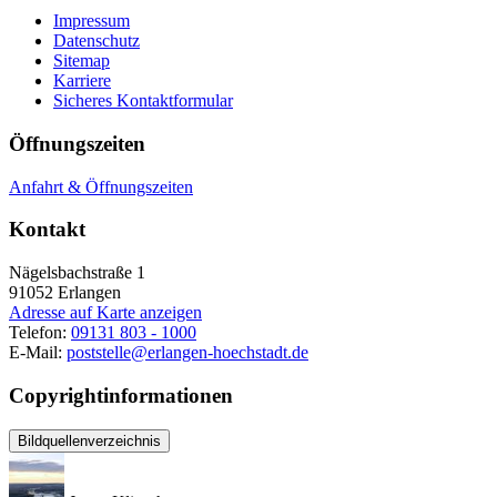
Impressum
Datenschutz
Sitemap
Karriere
Sicheres Kontaktformular
Öffnungszeiten
Anfahrt & Öffnungszeiten
Kontakt
Nägelsbachstraße 1
91052
Erlangen
Adresse auf Karte anzeigen
Telefon:
09131 803 - 1000
E-Mail:
poststelle@erlangen-hoechstadt.de
Copyrightinformationen
Bildquellenverzeichnis