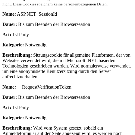
nicht. Diese Cookies speichern keine personenbezogenen Daten.
Name:
ASP.NET_SessionId
Dauer:
Bis zum Beenden der Browsersession
Art:
1st Party
Kategorie:
Notwendig
Beschreibung:
Sitzungscookie für allgemeine Plattformen, der von
Websites verwendet wird, die mit Microsoft .NET-basierten
Technologien geschrieben wurden. Wird normalerweise verwendet,
um eine anonymisierte Benutzersitzung durch den Server
aufrechtzuerhalten.
Name:
__RequestVerificationToken
Dauer:
Bis zum Beenden der Browsersession
Art:
1st Party
Kategorie:
Notwendig
Beschreibung:
Wird vom System gesetzt, sobald ein
Anmeldeformular auf der Seite angezeigt wird, es werden noch