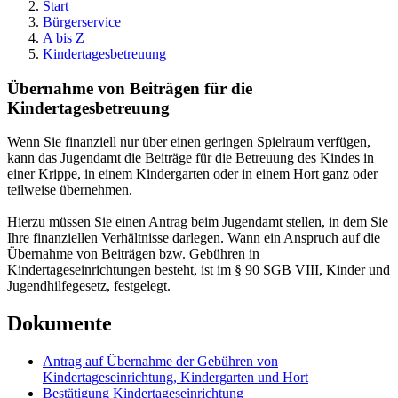
Start
Bürgerservice
A bis Z
Kindertagesbetreuung
Übernahme von Beiträgen für die
Kindertagesbetreuung
Wenn Sie finanziell nur über einen geringen Spielraum verfügen,
kann das Jugendamt die Beiträge für die Betreuung des Kindes in
einer Krippe, in einem Kindergarten oder in einem Hort ganz oder
teilweise übernehmen.
Hierzu müssen Sie einen Antrag beim Jugendamt stellen, in dem Sie
Ihre finanziellen Verhältnisse darlegen. Wann ein Anspruch auf die
Übernahme von Beiträgen bzw. Gebühren in
Kindertageseinrichtungen besteht, ist im § 90 SGB VIII, Kinder und
Jugendhilfegesetz, festgelegt.
Dokumente
Antrag auf Übernahme der Gebühren von
Kindertageseinrichtung, Kindergarten und Hort
Bestätigung Kindertageseinrichtung