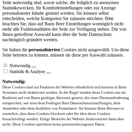
Seite notwendig sind, sowie solche, die lediglich zu anonymen
Statistikzwecken, für Komforteinstellungen oder zur Anzeige
personalisierter Inhalte genutzt werden. Sie können selbst
entscheiden, welche Kategorien Sie zulassen möchten. Bitte
beachten Sie, dass auf Basis Ihrer Einstellungen womöglich nicht
mehr alle Funktionalitäten der Seite zur Verfügung stehen. Die von
Ihnen getroffene Auswahl kann über die Seite Datenschutz
nachträglich geändert werden.
Sie haben die
personalisierten
Cookies nicht ausgewählt. Um diese
Seite betreten zu können, müssen sie diese per Auswahl zulassen.
Notwendig
Statistik & Analyse
Notwendig:
Diese Cookies sind zur Funktion der Website erforderlich und können in Ihren
Systemen nicht deaktiviert werden. In der Regel werden diese Cookies nur als
Reaktion auf von Ihnen getätigte Aktionen gesetzt, die einer Dienstanforderung
entsprechen, wie etwa dem Festlegen Ihrer Datenschutzeinstellungen, dem
Anmelden oder dem Ausfüllen von Formularen. Sie können Ihren Browser so
einstellen, dass diese Cookies blockiert oder Sie über diese Cookies
benachrichtigt werden. Einige Bereiche der Website funktionieren dann aber
nicht. Diese Cookies speichern keine personenbezogenen Daten.