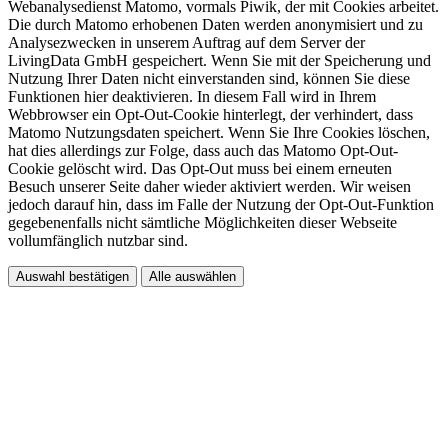
Webanalysedienst Matomo, vormals Piwik, der mit Cookies arbeitet.
Die durch Matomo erhobenen Daten werden anonymisiert und zu
Analysezwecken in unserem Auftrag auf dem Server der
LivingData GmbH gespeichert. Wenn Sie mit der Speicherung und
Nutzung Ihrer Daten nicht einverstanden sind, können Sie diese
Funktionen hier deaktivieren. In diesem Fall wird in Ihrem
Webbrowser ein Opt-Out-Cookie hinterlegt, der verhindert, dass
Matomo Nutzungsdaten speichert. Wenn Sie Ihre Cookies löschen,
hat dies allerdings zur Folge, dass auch das Matomo Opt-Out-
Cookie gelöscht wird. Das Opt-Out muss bei einem erneuten
Besuch unserer Seite daher wieder aktiviert werden. Wir weisen
jedoch darauf hin, dass im Falle der Nutzung der Opt-Out-Funktion
gegebenenfalls nicht sämtliche Möglichkeiten dieser Webseite
vollumfänglich nutzbar sind.
Auswahl bestätigen
Alle auswählen