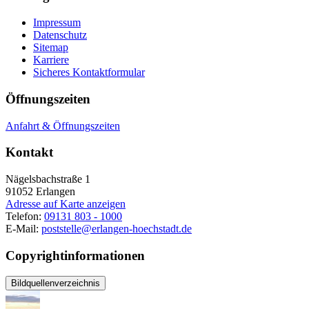
Impressum
Datenschutz
Sitemap
Karriere
Sicheres Kontaktformular
Öffnungszeiten
Anfahrt & Öffnungszeiten
Kontakt
Nägelsbachstraße 1
91052
Erlangen
Adresse auf Karte anzeigen
Telefon:
09131 803 - 1000
E-Mail:
poststelle@erlangen-hoechstadt.de
Copyrightinformationen
Bildquellenverzeichnis