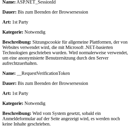
Name:
ASP.NET_SessionId
Dauer:
Bis zum Beenden der Browsersession
Art:
1st Party
Kategorie:
Notwendig
Beschreibung:
Sitzungscookie für allgemeine Plattformen, der von
Websites verwendet wird, die mit Microsoft .NET-basierten
Technologien geschrieben wurden. Wird normalerweise verwendet,
um eine anonymisierte Benutzersitzung durch den Server
aufrechtzuerhalten.
Name:
__RequestVerificationToken
Dauer:
Bis zum Beenden der Browsersession
Art:
1st Party
Kategorie:
Notwendig
Beschreibung:
Wird vom System gesetzt, sobald ein
Anmeldeformular auf der Seite angezeigt wird, es werden noch
keine Inhalte geschrieben.