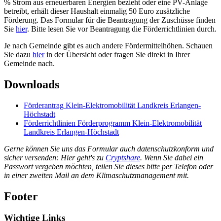
% Strom aus erneuerbaren Energien bezieht oder eine PV-Anlage
betreibt, erhält dieser Haushalt einmalig 50 Euro zusätzliche
Förderung. Das Formular für die Beantragung der Zuschüsse finden
Sie
hier
. Bitte lesen Sie vor Beantragung die Förderrichtlinien durch.
Je nach Gemeinde gibt es auch andere Fördermittelhöhen. Schauen
Sie dazu
hier
in der Übersicht oder fragen Sie direkt in Ihrer
Gemeinde nach.
Downloads
Förderantrag Klein-Elektromobilität Landkreis Erlangen-
Höchstadt
Förderrichtlinien Förderprogramm Klein-Elektromobilität
Landkreis Erlangen-Höchstadt
Gerne können Sie uns das Formular auch datenschutzkonform und
sicher versenden: Hier geht's zu
Cryptshare
. Wenn Sie dabei ein
Passwort vergeben möchten, teilen Sie dieses bitte per Telefon oder
in einer zweiten Mail an dem Klimaschutzmanagement mit.
Footer
Wichtige Links