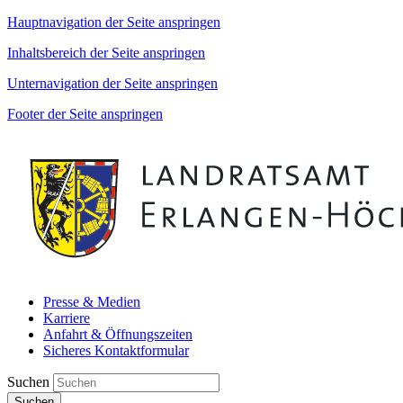
Hauptnavigation der Seite anspringen
Inhaltsbereich der Seite anspringen
Unternavigation der Seite anspringen
Footer der Seite anspringen
Presse & Medien
Karriere
Anfahrt & Öffnungszeiten
Sicheres Kontaktformular
Suchen
Suchen