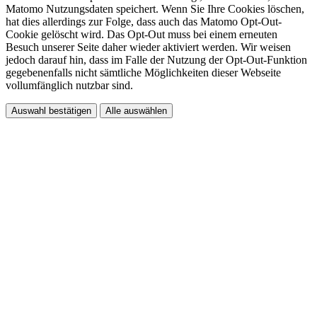
Matomo Nutzungsdaten speichert. Wenn Sie Ihre Cookies löschen,
hat dies allerdings zur Folge, dass auch das Matomo Opt-Out-
Cookie gelöscht wird. Das Opt-Out muss bei einem erneuten
Besuch unserer Seite daher wieder aktiviert werden. Wir weisen
jedoch darauf hin, dass im Falle der Nutzung der Opt-Out-Funktion
gegebenenfalls nicht sämtliche Möglichkeiten dieser Webseite
vollumfänglich nutzbar sind.
Auswahl bestätigen
Alle auswählen