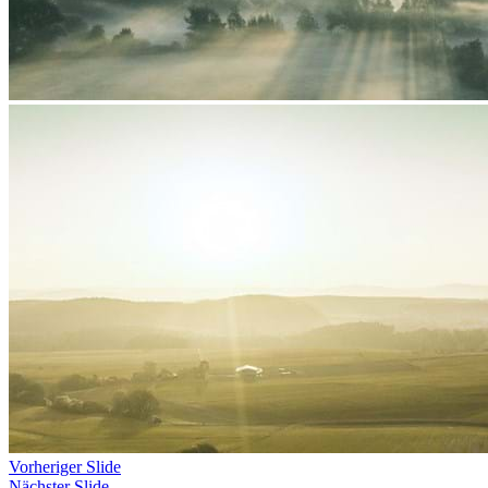
Vorheriger Slide
Nächster Slide