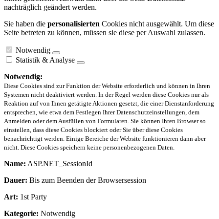
nachträglich geändert werden.
Sie haben die
personalisierten
Cookies nicht ausgewählt. Um diese
Seite betreten zu können, müssen sie diese per Auswahl zulassen.
Notwendig
Statistik & Analyse
Notwendig:
Diese Cookies sind zur Funktion der Website erforderlich und können in Ihren
Systemen nicht deaktiviert werden. In der Regel werden diese Cookies nur als
Reaktion auf von Ihnen getätigte Aktionen gesetzt, die einer Dienstanforderung
entsprechen, wie etwa dem Festlegen Ihrer Datenschutzeinstellungen, dem
Anmelden oder dem Ausfüllen von Formularen. Sie können Ihren Browser so
einstellen, dass diese Cookies blockiert oder Sie über diese Cookies
benachrichtigt werden. Einige Bereiche der Website funktionieren dann aber
nicht. Diese Cookies speichern keine personenbezogenen Daten.
Name:
ASP.NET_SessionId
Dauer:
Bis zum Beenden der Browsersession
Art:
1st Party
Kategorie:
Notwendig