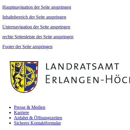
Hauptnavigation der Seite anspringen
Inhaltsbereich der Seite anspringen
Unternavigation der Seite anspringen
rechte Seitenleiste der Seite anspringen
Footer der Seite anspringen
Presse & Medien
Karriere
Anfahrt & Öffnungszeiten
Sicheres Kontaktformular